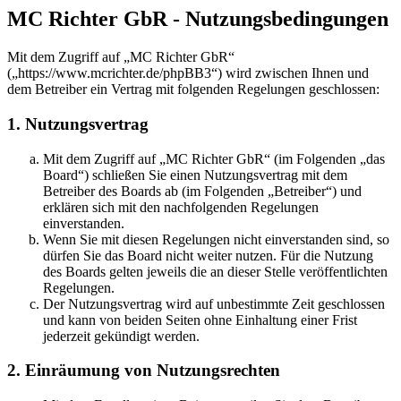
MC Richter GbR - Nutzungsbedingungen
Mit dem Zugriff auf „MC Richter GbR“
(„https://www.mcrichter.de/phpBB3“) wird zwischen Ihnen und
dem Betreiber ein Vertrag mit folgenden Regelungen geschlossen:
1. Nutzungsvertrag
Mit dem Zugriff auf „MC Richter GbR“ (im Folgenden „das
Board“) schließen Sie einen Nutzungsvertrag mit dem
Betreiber des Boards ab (im Folgenden „Betreiber“) und
erklären sich mit den nachfolgenden Regelungen
einverstanden.
Wenn Sie mit diesen Regelungen nicht einverstanden sind, so
dürfen Sie das Board nicht weiter nutzen. Für die Nutzung
des Boards gelten jeweils die an dieser Stelle veröffentlichten
Regelungen.
Der Nutzungsvertrag wird auf unbestimmte Zeit geschlossen
und kann von beiden Seiten ohne Einhaltung einer Frist
jederzeit gekündigt werden.
2. Einräumung von Nutzungsrechten