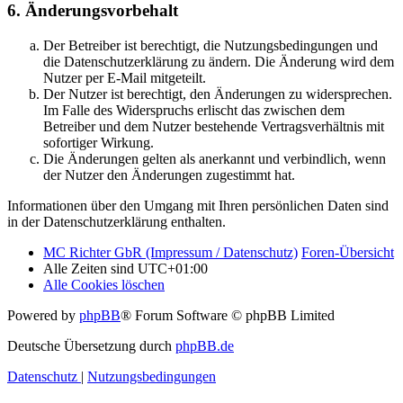
6. Änderungsvorbehalt
Der Betreiber ist berechtigt, die Nutzungsbedingungen und
die Datenschutzerklärung zu ändern. Die Änderung wird dem
Nutzer per E-Mail mitgeteilt.
Der Nutzer ist berechtigt, den Änderungen zu widersprechen.
Im Falle des Widerspruchs erlischt das zwischen dem
Betreiber und dem Nutzer bestehende Vertragsverhältnis mit
sofortiger Wirkung.
Die Änderungen gelten als anerkannt und verbindlich, wenn
der Nutzer den Änderungen zugestimmt hat.
Informationen über den Umgang mit Ihren persönlichen Daten sind
in der Datenschutzerklärung enthalten.
MC Richter GbR (Impressum / Datenschutz)
Foren-Übersicht
Alle Zeiten sind
UTC+01:00
Alle Cookies löschen
Powered by
phpBB
® Forum Software © phpBB Limited
Deutsche Übersetzung durch
phpBB.de
Datenschutz
|
Nutzungsbedingungen