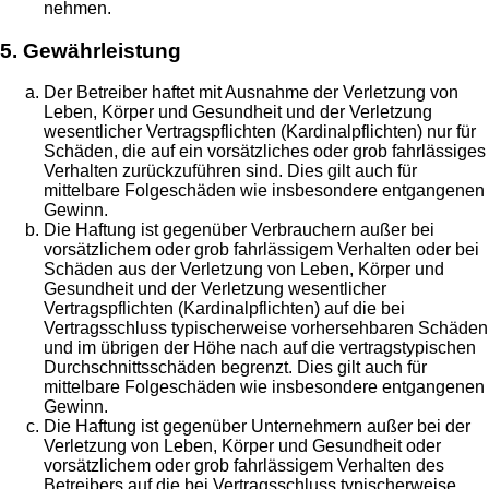
nehmen.
5. Gewährleistung
Der Betreiber haftet mit Ausnahme der Verletzung von
Leben, Körper und Gesundheit und der Verletzung
wesentlicher Vertragspflichten (Kardinalpflichten) nur für
Schäden, die auf ein vorsätzliches oder grob fahrlässiges
Verhalten zurückzuführen sind. Dies gilt auch für
mittelbare Folgeschäden wie insbesondere entgangenen
Gewinn.
Die Haftung ist gegenüber Verbrauchern außer bei
vorsätzlichem oder grob fahrlässigem Verhalten oder bei
Schäden aus der Verletzung von Leben, Körper und
Gesundheit und der Verletzung wesentlicher
Vertragspflichten (Kardinalpflichten) auf die bei
Vertragsschluss typischerweise vorhersehbaren Schäden
und im übrigen der Höhe nach auf die vertragstypischen
Durchschnittsschäden begrenzt. Dies gilt auch für
mittelbare Folgeschäden wie insbesondere entgangenen
Gewinn.
Die Haftung ist gegenüber Unternehmern außer bei der
Verletzung von Leben, Körper und Gesundheit oder
vorsätzlichem oder grob fahrlässigem Verhalten des
Betreibers auf die bei Vertragsschluss typischerweise