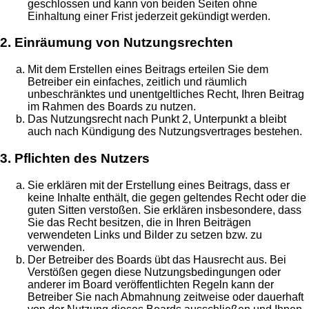
geschlossen und kann von beiden Seiten ohne
Einhaltung einer Frist jederzeit gekündigt werden.
2. Einräumung von Nutzungsrechten
Mit dem Erstellen eines Beitrags erteilen Sie dem
Betreiber ein einfaches, zeitlich und räumlich
unbeschränktes und unentgeltliches Recht, Ihren Beitrag
im Rahmen des Boards zu nutzen.
Das Nutzungsrecht nach Punkt 2, Unterpunkt a bleibt
auch nach Kündigung des Nutzungsvertrages bestehen.
3. Pflichten des Nutzers
Sie erklären mit der Erstellung eines Beitrags, dass er
keine Inhalte enthält, die gegen geltendes Recht oder die
guten Sitten verstoßen. Sie erklären insbesondere, dass
Sie das Recht besitzen, die in Ihren Beiträgen
verwendeten Links und Bilder zu setzen bzw. zu
verwenden.
Der Betreiber des Boards übt das Hausrecht aus. Bei
Verstößen gegen diese Nutzungsbedingungen oder
anderer im Board veröffentlichten Regeln kann der
Betreiber Sie nach Abmahnung zeitweise oder dauerhaft