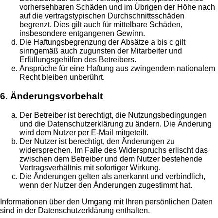
vorhersehbaren Schäden und im Übrigen der Höhe nach
auf die vertragstypischen Durchschnittsschäden
begrenzt. Dies gilt auch für mittelbare Schäden,
insbesondere entgangenen Gewinn.
Die Haftungsbegrenzung der Absätze a bis c gilt
sinngemäß auch zugunsten der Mitarbeiter und
Erfüllungsgehilfen des Betreibers.
Ansprüche für eine Haftung aus zwingendem nationalem
Recht bleiben unberührt.
6. Änderungsvorbehalt
Der Betreiber ist berechtigt, die Nutzungsbedingungen
und die Datenschutzerklärung zu ändern. Die Änderung
wird dem Nutzer per E-Mail mitgeteilt.
Der Nutzer ist berechtigt, den Änderungen zu
widersprechen. Im Falle des Widerspruchs erlischt das
zwischen dem Betreiber und dem Nutzer bestehende
Vertragsverhältnis mit sofortiger Wirkung.
Die Änderungen gelten als anerkannt und verbindlich,
wenn der Nutzer den Änderungen zugestimmt hat.
Informationen über den Umgang mit Ihren persönlichen Daten
sind in der Datenschutzerklärung enthalten.