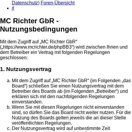
Datenschutz)
Foren-Übersicht
Suche
MC Richter GbR -
Nutzungsbedingungen
Mit dem Zugriff auf „MC Richter GbR“
(„https://www.mcrichter.de/phpBB3“) wird zwischen Ihnen und
dem Betreiber ein Vertrag mit folgenden Regelungen
geschlossen:
1. Nutzungsvertrag
Mit dem Zugriff auf „MC Richter GbR“ (im Folgenden „das
Board“) schließen Sie einen Nutzungsvertrag mit dem
Betreiber des Boards ab (im Folgenden „Betreiber“) und
erklären sich mit den nachfolgenden Regelungen
einverstanden.
Wenn Sie mit diesen Regelungen nicht einverstanden
sind, so dürfen Sie das Board nicht weiter nutzen. Für die
Nutzung des Boards gelten jeweils die an dieser Stelle
veröffentlichten Regelungen.
Der Nutzungsvertrag wird auf unbestimmte Zeit