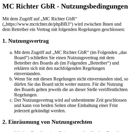
MC Richter GbR - Nutzungsbedingungen
Mit dem Zugriff auf „MC Richter GbR“
(„https://www.mcrichter.de/phpBB3“) wird zwischen Ihnen und
dem Betreiber ein Vertrag mit folgenden Regelungen geschlossen:
1. Nutzungsvertrag
Mit dem Zugriff auf „MC Richter GbR“ (im Folgenden „das
Board“) schließen Sie einen Nutzungsvertrag mit dem
Betreiber des Boards ab (im Folgenden „Betreiber“) und
erklären sich mit den nachfolgenden Regelungen
einverstanden.
Wenn Sie mit diesen Regelungen nicht einverstanden sind, so
dürfen Sie das Board nicht weiter nutzen. Für die Nutzung
des Boards gelten jeweils die an dieser Stelle veröffentlichten
Regelungen.
Der Nutzungsvertrag wird auf unbestimmte Zeit geschlossen
und kann von beiden Seiten ohne Einhaltung einer Frist
jederzeit gekündigt werden.
2. Einräumung von Nutzungsrechten