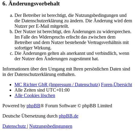
6. Änderungsvorbehalt
Der Betreiber ist berechtigt, die Nutzungsbedingungen und
die Datenschutzerklärung zu ändern. Die Änderung wird dem
Nutzer per E-Mail mitgeteilt.
Der Nutzer ist berechtigt, den Änderungen zu widersprechen.
Im Falle des Widerspruchs erlischt das zwischen dem
Betreiber und dem Nutzer bestehende Vertragsverhältnis mit
sofortiger Wirkung.
Die Änderungen gelten als anerkannt und verbindlich, wenn
der Nutzer den Änderungen zugestimmt hat.
Informationen über den Umgang mit Ihren persönlichen Daten sind
in der Datenschutzerklärung enthalten.
MC Richter GbR (Impressum / Datenschutz)
Foren-Übersicht
Alle Zeiten sind
UTC+01:00
Alle Cookies löschen
Powered by
phpBB
® Forum Software © phpBB Limited
Deutsche Übersetzung durch
phpBB.de
Datenschutz
|
Nutzungsbedingungen