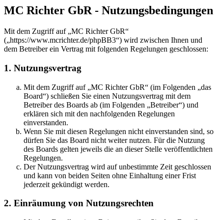
MC Richter GbR - Nutzungsbedingungen
Mit dem Zugriff auf „MC Richter GbR“
(„https://www.mcrichter.de/phpBB3“) wird zwischen Ihnen und
dem Betreiber ein Vertrag mit folgenden Regelungen geschlossen:
1. Nutzungsvertrag
Mit dem Zugriff auf „MC Richter GbR“ (im Folgenden „das
Board“) schließen Sie einen Nutzungsvertrag mit dem
Betreiber des Boards ab (im Folgenden „Betreiber“) und
erklären sich mit den nachfolgenden Regelungen
einverstanden.
Wenn Sie mit diesen Regelungen nicht einverstanden sind, so
dürfen Sie das Board nicht weiter nutzen. Für die Nutzung
des Boards gelten jeweils die an dieser Stelle veröffentlichten
Regelungen.
Der Nutzungsvertrag wird auf unbestimmte Zeit geschlossen
und kann von beiden Seiten ohne Einhaltung einer Frist
jederzeit gekündigt werden.
2. Einräumung von Nutzungsrechten