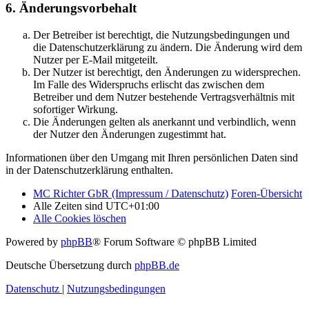
6. Änderungsvorbehalt
Der Betreiber ist berechtigt, die Nutzungsbedingungen und
die Datenschutzerklärung zu ändern. Die Änderung wird dem
Nutzer per E-Mail mitgeteilt.
Der Nutzer ist berechtigt, den Änderungen zu widersprechen.
Im Falle des Widerspruchs erlischt das zwischen dem
Betreiber und dem Nutzer bestehende Vertragsverhältnis mit
sofortiger Wirkung.
Die Änderungen gelten als anerkannt und verbindlich, wenn
der Nutzer den Änderungen zugestimmt hat.
Informationen über den Umgang mit Ihren persönlichen Daten sind
in der Datenschutzerklärung enthalten.
MC Richter GbR (Impressum / Datenschutz)
Foren-Übersicht
Alle Zeiten sind
UTC+01:00
Alle Cookies löschen
Powered by
phpBB
® Forum Software © phpBB Limited
Deutsche Übersetzung durch
phpBB.de
Datenschutz
|
Nutzungsbedingungen