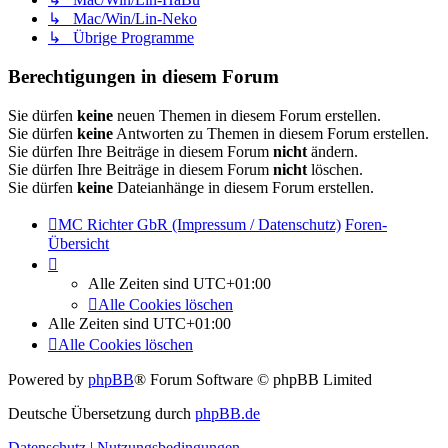
↳ Mac/Win/Lin-Neko
↳ Übrige Programme
Berechtigungen in diesem Forum
Sie dürfen
keine
neuen Themen in diesem Forum erstellen.
Sie dürfen
keine
Antworten zu Themen in diesem Forum erstellen.
Sie dürfen Ihre Beiträge in diesem Forum
nicht
ändern.
Sie dürfen Ihre Beiträge in diesem Forum
nicht
löschen.
Sie dürfen
keine
Dateianhänge in diesem Forum erstellen.
MC Richter GbR (Impressum / Datenschutz)
Foren-
Übersicht
Alle Zeiten sind
UTC+01:00
Alle Cookies löschen
Alle Zeiten sind
UTC+01:00
Alle Cookies löschen
Powered by
phpBB
® Forum Software © phpBB Limited
Deutsche Übersetzung durch
phpBB.de
Datenschutz
|
Nutzungsbedingungen