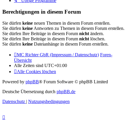
↳ Übrige Programme
Berechtigungen in diesem Forum
Sie dürfen
keine
neuen Themen in diesem Forum erstellen.
Sie dürfen
keine
Antworten zu Themen in diesem Forum erstellen.
Sie dürfen Ihre Beiträge in diesem Forum
nicht
ändern.
Sie dürfen Ihre Beiträge in diesem Forum
nicht
löschen.
Sie dürfen
keine
Dateianhänge in diesem Forum erstellen.
MC Richter GbR (Impressum / Datenschutz)
Foren-
Übersicht
Alle Zeiten sind
UTC+01:00
Alle Cookies löschen
Powered by
phpBB
® Forum Software © phpBB Limited
Deutsche Übersetzung durch
phpBB.de
Datenschutz
|
Nutzungsbedingungen