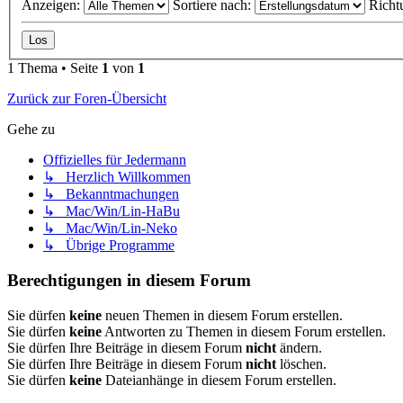
Anzeigen:
Sortiere nach:
Richt
1 Thema • Seite
1
von
1
Zurück zur Foren-Übersicht
Gehe zu
Offizielles für Jedermann
↳ Herzlich Willkommen
↳ Bekanntmachungen
↳ Mac/Win/Lin-HaBu
↳ Mac/Win/Lin-Neko
↳ Übrige Programme
Berechtigungen in diesem Forum
Sie dürfen
keine
neuen Themen in diesem Forum erstellen.
Sie dürfen
keine
Antworten zu Themen in diesem Forum erstellen.
Sie dürfen Ihre Beiträge in diesem Forum
nicht
ändern.
Sie dürfen Ihre Beiträge in diesem Forum
nicht
löschen.
Sie dürfen
keine
Dateianhänge in diesem Forum erstellen.