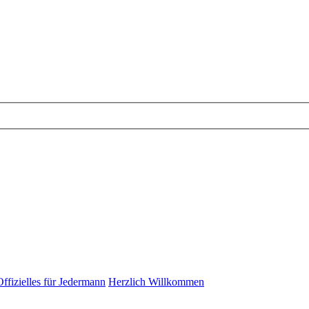
Offizielles für Jedermann
Herzlich Willkommen