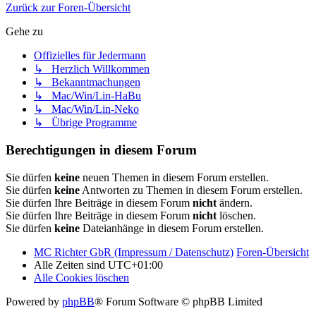
Zurück zur Foren-Übersicht
Gehe zu
Offizielles für Jedermann
↳ Herzlich Willkommen
↳ Bekanntmachungen
↳ Mac/Win/Lin-HaBu
↳ Mac/Win/Lin-Neko
↳ Übrige Programme
Berechtigungen in diesem Forum
Sie dürfen
keine
neuen Themen in diesem Forum erstellen.
Sie dürfen
keine
Antworten zu Themen in diesem Forum erstellen.
Sie dürfen Ihre Beiträge in diesem Forum
nicht
ändern.
Sie dürfen Ihre Beiträge in diesem Forum
nicht
löschen.
Sie dürfen
keine
Dateianhänge in diesem Forum erstellen.
MC Richter GbR (Impressum / Datenschutz)
Foren-Übersicht
Alle Zeiten sind
UTC+01:00
Alle Cookies löschen
Powered by
phpBB
® Forum Software © phpBB Limited