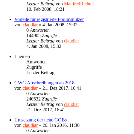
Letzter Beitrag
von
ManfredRichter
10. Feb 2008, 18:21
Vorteile für registrierte Forumsnutzer
von
claudiar
»
4. Jan 2008, 15:32
0
Antworten
144905
Zugriffe
Letzter Beitrag
von
claudiar
4. Jan 2008, 15:32
Themen
Antworten
Zugriffe
Letzter Beitrag
GWG Abschreibungen ab 2018
von
claudiar
»
21. Dez 2017, 16:41
0
Antworten
240532
Zugriffe
Letzter Beitrag
von
claudiar
21. Dez 2017, 16:41
Umsetzung der neue GOBs
von
claudiar
»
26. Jan 2016, 11:30
0
Antworten