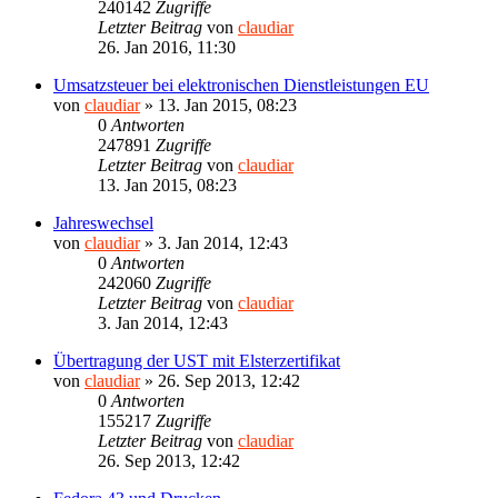
240142
Zugriffe
Letzter Beitrag
von
claudiar
26. Jan 2016, 11:30
Umsatzsteuer bei elektronischen Dienstleistungen EU
von
claudiar
»
13. Jan 2015, 08:23
0
Antworten
247891
Zugriffe
Letzter Beitrag
von
claudiar
13. Jan 2015, 08:23
Jahreswechsel
von
claudiar
»
3. Jan 2014, 12:43
0
Antworten
242060
Zugriffe
Letzter Beitrag
von
claudiar
3. Jan 2014, 12:43
Übertragung der UST mit Elsterzertifikat
von
claudiar
»
26. Sep 2013, 12:42
0
Antworten
155217
Zugriffe
Letzter Beitrag
von
claudiar
26. Sep 2013, 12:42