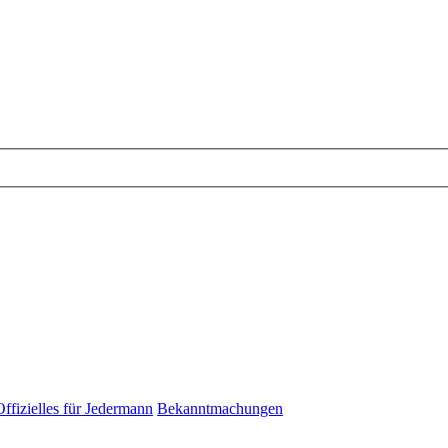
Offizielles für Jedermann
Bekanntmachungen