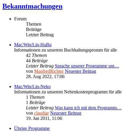
Bekanntmachungen
Forum
Themen
Beiträge
Letzter Beitrag
Mac/Win/Lin-HaBu
Informationen zu unserem Buchhaltungspromm für alle
42
Themen
44
Beiträge
Letzter Beitrag
Sprache unserer Programme unt…
von
ManfredRichter
Neuester Beitrag
28. Aug 2022, 17:06
Mac/Win/Lin-Neko
Informationen zu unserem Nebenkostenprogramm für alle
1
Themen
1
Beiträge
Letzter Beitrag
Was kann ich mit dem Programm…
von
claudiar
Neuester Beitrag
19. Jan 2011, 11:06
Übrige Programme