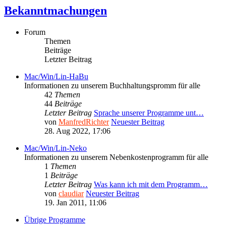
Bekanntmachungen
Forum
Themen
Beiträge
Letzter Beitrag
Mac/Win/Lin-HaBu
Informationen zu unserem Buchhaltungspromm für alle
42
Themen
44
Beiträge
Letzter Beitrag
Sprache unserer Programme unt…
von
ManfredRichter
Neuester Beitrag
28. Aug 2022, 17:06
Mac/Win/Lin-Neko
Informationen zu unserem Nebenkostenprogramm für alle
1
Themen
1
Beiträge
Letzter Beitrag
Was kann ich mit dem Programm…
von
claudiar
Neuester Beitrag
19. Jan 2011, 11:06
Übrige Programme