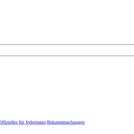
Offizielles für Jedermann
Bekanntmachungen