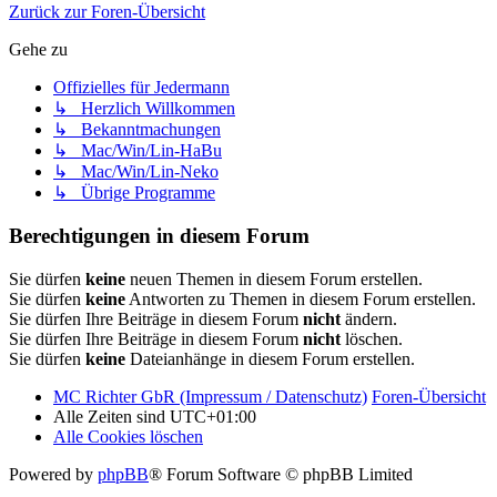
Zurück zur Foren-Übersicht
Gehe zu
Offizielles für Jedermann
↳ Herzlich Willkommen
↳ Bekanntmachungen
↳ Mac/Win/Lin-HaBu
↳ Mac/Win/Lin-Neko
↳ Übrige Programme
Berechtigungen in diesem Forum
Sie dürfen
keine
neuen Themen in diesem Forum erstellen.
Sie dürfen
keine
Antworten zu Themen in diesem Forum erstellen.
Sie dürfen Ihre Beiträge in diesem Forum
nicht
ändern.
Sie dürfen Ihre Beiträge in diesem Forum
nicht
löschen.
Sie dürfen
keine
Dateianhänge in diesem Forum erstellen.
MC Richter GbR (Impressum / Datenschutz)
Foren-Übersicht
Alle Zeiten sind
UTC+01:00
Alle Cookies löschen
Powered by
phpBB
® Forum Software © phpBB Limited