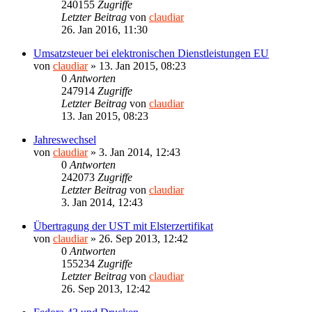
240155
Zugriffe
Letzter Beitrag
von
claudiar
26. Jan 2016, 11:30
Umsatzsteuer bei elektronischen Dienstleistungen EU
von
claudiar
»
13. Jan 2015, 08:23
0
Antworten
247914
Zugriffe
Letzter Beitrag
von
claudiar
13. Jan 2015, 08:23
Jahreswechsel
von
claudiar
»
3. Jan 2014, 12:43
0
Antworten
242073
Zugriffe
Letzter Beitrag
von
claudiar
3. Jan 2014, 12:43
Übertragung der UST mit Elsterzertifikat
von
claudiar
»
26. Sep 2013, 12:42
0
Antworten
155234
Zugriffe
Letzter Beitrag
von
claudiar
26. Sep 2013, 12:42