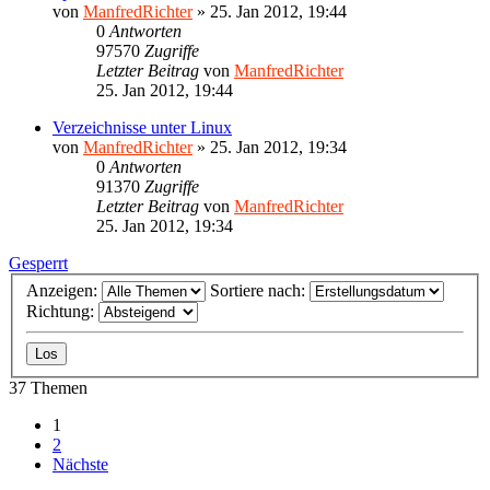
von
ManfredRichter
»
25. Jan 2012, 19:44
0
Antworten
97570
Zugriffe
Letzter Beitrag
von
ManfredRichter
25. Jan 2012, 19:44
Verzeichnisse unter Linux
von
ManfredRichter
»
25. Jan 2012, 19:34
0
Antworten
91370
Zugriffe
Letzter Beitrag
von
ManfredRichter
25. Jan 2012, 19:34
Gesperrt
Anzeigen:
Sortiere nach:
Richtung:
37 Themen
1
2
Nächste