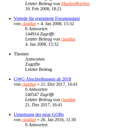
Letzter Beitrag
von
ManfredRichter
10. Feb 2008, 18:21
Vorteile für registrierte Forumsnutzer
von
claudiar
»
4. Jan 2008, 15:32
0
Antworten
144914
Zugriffe
Letzter Beitrag
von
claudiar
4. Jan 2008, 15:32
Themen
Antworten
Zugriffe
Letzter Beitrag
GWG Abschreibungen ab 2018
von
claudiar
»
21. Dez 2017, 16:41
0
Antworten
240547
Zugriffe
Letzter Beitrag
von
claudiar
21. Dez 2017, 16:41
Umsetzung der neue GOBs
von
claudiar
»
26. Jan 2016, 11:30
0
Antworten