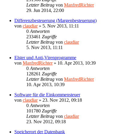
Letzter Beitrag
von
ManfredRichter
29. Jun 2014, 22:00
Differenzbesteuerung (Margenbesteuerung)
von
claudiar
»
5. Nov 2013, 11:11
0
Antworten
233461
Zugriffe
Letzter Beitrag
von
claudiar
5. Nov 2013, 11:11
Elster und Anti-Virenprogramme
von
ManfredRichter
»
10. Apr 2013, 10:39
0
Antworten
128261
Zugriffe
Letzter Beitrag
von
ManfredRichter
10. Apr 2013, 10:39
Software für die Einkommensteuer
von
claudiar
»
23. Nov 2012, 09:18
0
Antworten
101780
Zugriffe
Letzter Beitrag
von
claudiar
23. Nov 2012, 09:18
Speicherort der Datenbank