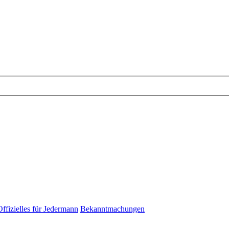
Offizielles für Jedermann
Bekanntmachungen