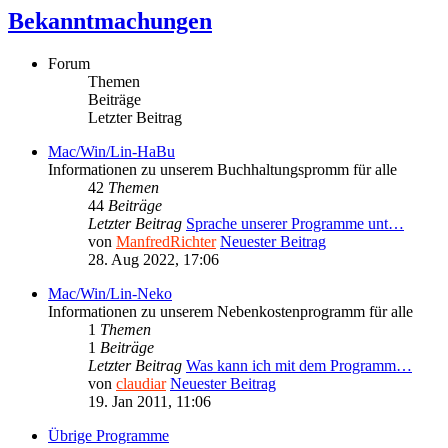
Bekanntmachungen
Forum
Themen
Beiträge
Letzter Beitrag
Mac/Win/Lin-HaBu
Informationen zu unserem Buchhaltungspromm für alle
42
Themen
44
Beiträge
Letzter Beitrag
Sprache unserer Programme unt…
von
ManfredRichter
Neuester Beitrag
28. Aug 2022, 17:06
Mac/Win/Lin-Neko
Informationen zu unserem Nebenkostenprogramm für alle
1
Themen
1
Beiträge
Letzter Beitrag
Was kann ich mit dem Programm…
von
claudiar
Neuester Beitrag
19. Jan 2011, 11:06
Übrige Programme