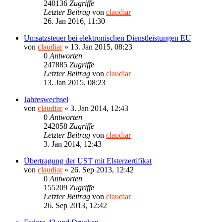
240136
Zugriffe
Letzter Beitrag
von
claudiar
26. Jan 2016, 11:30
Umsatzsteuer bei elektronischen Dienstleistungen EU
von
claudiar
»
13. Jan 2015, 08:23
0
Antworten
247885
Zugriffe
Letzter Beitrag
von
claudiar
13. Jan 2015, 08:23
Jahreswechsel
von
claudiar
»
3. Jan 2014, 12:43
0
Antworten
242058
Zugriffe
Letzter Beitrag
von
claudiar
3. Jan 2014, 12:43
Übertragung der UST mit Elsterzertifikat
von
claudiar
»
26. Sep 2013, 12:42
0
Antworten
155209
Zugriffe
Letzter Beitrag
von
claudiar
26. Sep 2013, 12:42