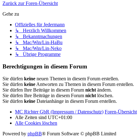
Zurück zur Foren-Übersicht
Gehe zu
Offizielles für Jedermann
↳ Herzlich Willkommen
↳ Bekanntmachungen
↳ Mac/Win/Lin-HaBu
↳ Mac/Win/Lin-Neko
↳ Übrige Programme
Berechtigungen in diesem Forum
Sie dürfen
keine
neuen Themen in diesem Forum erstellen.
Sie dürfen
keine
Antworten zu Themen in diesem Forum erstellen.
Sie dürfen Ihre Beiträge in diesem Forum
nicht
ändern.
Sie dürfen Ihre Beiträge in diesem Forum
nicht
löschen.
Sie dürfen
keine
Dateianhänge in diesem Forum erstellen.
MC Richter GbR (Impressum / Datenschutz)
Foren-Übersicht
Alle Zeiten sind
UTC+01:00
Alle Cookies löschen
Powered by
phpBB
® Forum Software © phpBB Limited