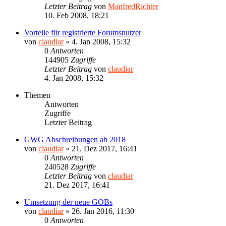
Letzter Beitrag
von
ManfredRichter
10. Feb 2008, 18:21
Vorteile für registrierte Forumsnutzer
von
claudiar
»
4. Jan 2008, 15:32
0
Antworten
144905
Zugriffe
Letzter Beitrag
von
claudiar
4. Jan 2008, 15:32
Themen
Antworten
Zugriffe
Letzter Beitrag
GWG Abschreibungen ab 2018
von
claudiar
»
21. Dez 2017, 16:41
0
Antworten
240528
Zugriffe
Letzter Beitrag
von
claudiar
21. Dez 2017, 16:41
Umsetzung der neue GOBs
von
claudiar
»
26. Jan 2016, 11:30
0
Antworten