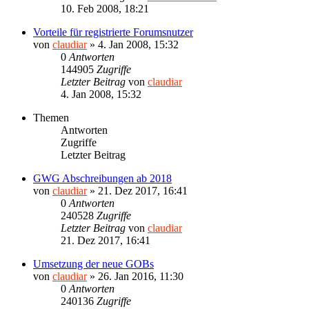
10. Feb 2008, 18:21
Vorteile für registrierte Forumsnutzer
von
claudiar
»
4. Jan 2008, 15:32
0
Antworten
144905
Zugriffe
Letzter Beitrag
von
claudiar
4. Jan 2008, 15:32
Themen
Antworten
Zugriffe
Letzter Beitrag
GWG Abschreibungen ab 2018
von
claudiar
»
21. Dez 2017, 16:41
0
Antworten
240528
Zugriffe
Letzter Beitrag
von
claudiar
21. Dez 2017, 16:41
Umsetzung der neue GOBs
von
claudiar
»
26. Jan 2016, 11:30
0
Antworten
240136
Zugriffe