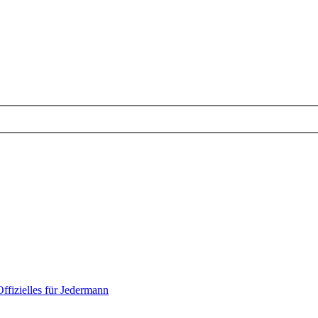
Offizielles für Jedermann