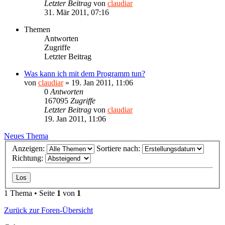
Letzter Beitrag
von
claudiar
31. Mär 2011, 07:16
Themen
Antworten
Zugriffe
Letzter Beitrag
Was kann ich mit dem Programm tun?
von
claudiar
»
19. Jan 2011, 11:06
0
Antworten
167095
Zugriffe
Letzter Beitrag
von
claudiar
19. Jan 2011, 11:06
Neues Thema
Anzeigen:
Sortiere nach:
Richtung:
1 Thema • Seite
1
von
1
Zurück zur Foren-Übersicht