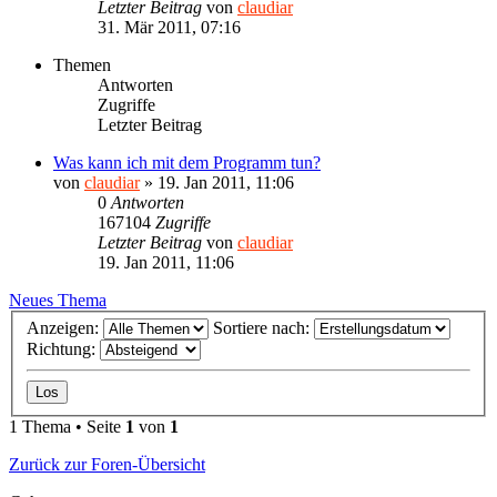
Letzter Beitrag
von
claudiar
31. Mär 2011, 07:16
Themen
Antworten
Zugriffe
Letzter Beitrag
Was kann ich mit dem Programm tun?
von
claudiar
»
19. Jan 2011, 11:06
0
Antworten
167104
Zugriffe
Letzter Beitrag
von
claudiar
19. Jan 2011, 11:06
Neues Thema
Anzeigen:
Sortiere nach:
Richtung:
1 Thema • Seite
1
von
1
Zurück zur Foren-Übersicht