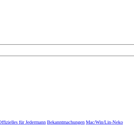
Offizielles für Jedermann
Bekanntmachungen
Mac/Win/Lin-Neko