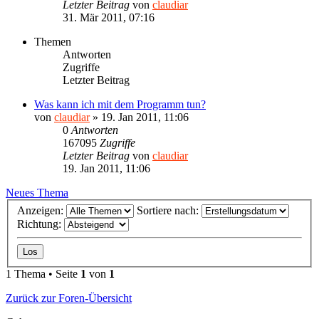
Letzter Beitrag
von
claudiar
31. Mär 2011, 07:16
Themen
Antworten
Zugriffe
Letzter Beitrag
Was kann ich mit dem Programm tun?
von
claudiar
»
19. Jan 2011, 11:06
0
Antworten
167095
Zugriffe
Letzter Beitrag
von
claudiar
19. Jan 2011, 11:06
Neues Thema
Anzeigen:
Sortiere nach:
Richtung:
1 Thema • Seite
1
von
1
Zurück zur Foren-Übersicht