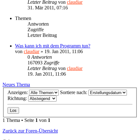
Letzter Beitrag
von
claudiar
31. Mär 2011, 07:16
Themen
Antworten
Zugriffe
Letzter Beitrag
Was kann ich mit dem Programm tun?
von
claudiar
»
19. Jan 2011, 11:06
0
Antworten
167093
Zugriffe
Letzter Beitrag
von
claudiar
19. Jan 2011, 11:06
Neues Thema
Anzeigen:
Sortiere nach:
Richtung:
1 Thema • Seite
1
von
1
Zurück zur Foren-Übersicht