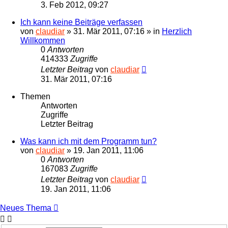
3. Feb 2012, 09:27
Ich kann keine Beiträge verfassen
von
claudiar
»
31. Mär 2011, 07:16
» in
Herzlich
Willkommen
0
Antworten
414333
Zugriffe
Letzter Beitrag
von
claudiar
31. Mär 2011, 07:16
Themen
Antworten
Zugriffe
Letzter Beitrag
Was kann ich mit dem Programm tun?
von
claudiar
»
19. Jan 2011, 11:06
0
Antworten
167083
Zugriffe
Letzter Beitrag
von
claudiar
19. Jan 2011, 11:06
Neues Thema