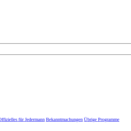
Offizielles für Jedermann
Bekanntmachungen
Übrige Programme