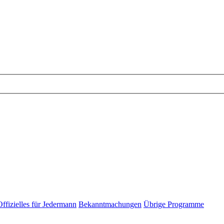
Offizielles für Jedermann
Bekanntmachungen
Übrige Programme