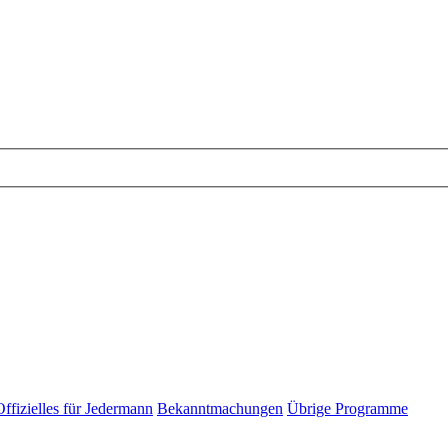
Offizielles für Jedermann
Bekanntmachungen
Übrige Programme