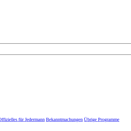
Offizielles für Jedermann
Bekanntmachungen
Übrige Programme