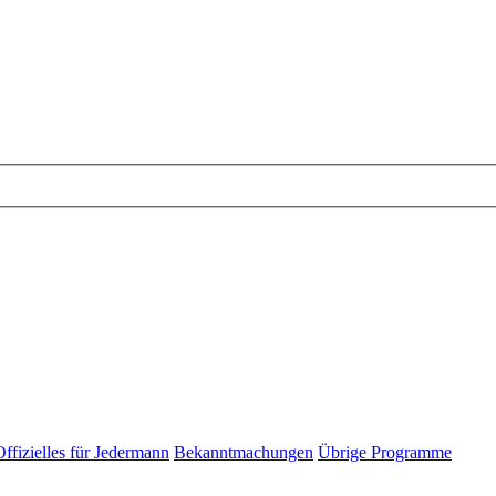
Offizielles für Jedermann
Bekanntmachungen
Übrige Programme