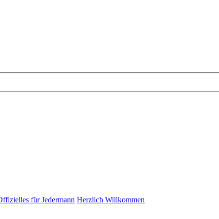
Offizielles für Jedermann
Herzlich Willkommen