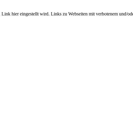
Link hier eingestellt wird. Links zu Webseiten mit verbotenem und/oder 