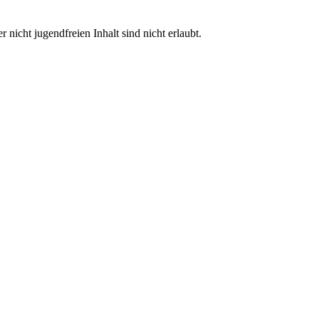
nicht jugendfreien Inhalt sind nicht erlaubt.