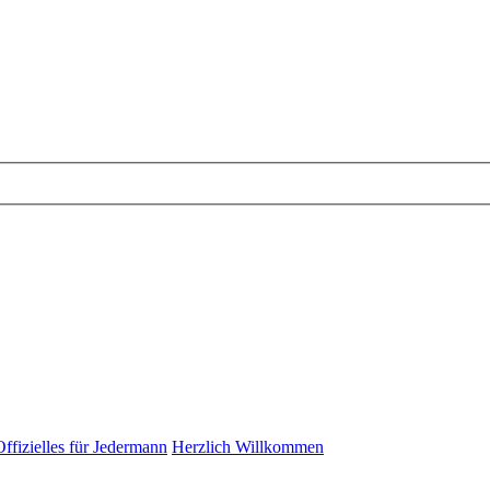
Offizielles für Jedermann
Herzlich Willkommen