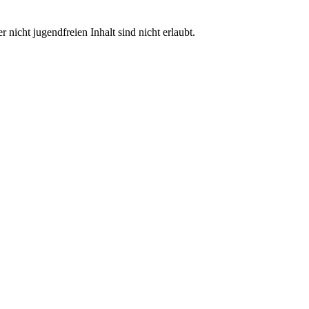
nicht jugendfreien Inhalt sind nicht erlaubt.