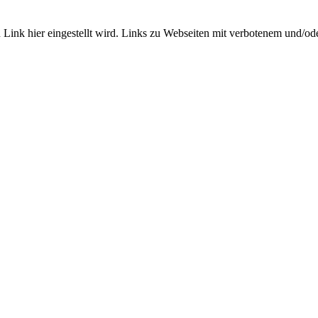
Link hier eingestellt wird. Links zu Webseiten mit verbotenem und/oder 