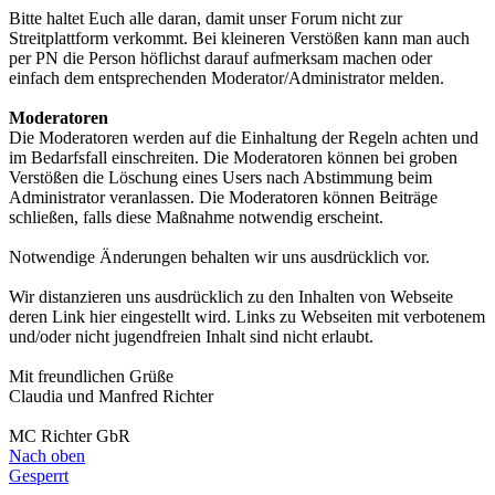
Bitte haltet Euch alle daran, damit unser Forum nicht zur
Streitplattform verkommt. Bei kleineren Verstößen kann man auch
per PN die Person höflichst darauf aufmerksam machen oder
einfach dem entsprechenden Moderator/Administrator melden.
Moderatoren
Die Moderatoren werden auf die Einhaltung der Regeln achten und
im Bedarfsfall einschreiten. Die Moderatoren können bei groben
Verstößen die Löschung eines Users nach Abstimmung beim
Administrator veranlassen. Die Moderatoren können Beiträge
schließen, falls diese Maßnahme notwendig erscheint.
Notwendige Änderungen behalten wir uns ausdrücklich vor.
Wir distanzieren uns ausdrücklich zu den Inhalten von Webseite
deren Link hier eingestellt wird. Links zu Webseiten mit verbotenem
und/oder nicht jugendfreien Inhalt sind nicht erlaubt.
Mit freundlichen Grüße
Claudia und Manfred Richter
MC Richter GbR
Nach oben
Gesperrt