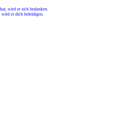
hat, wird er sich bedanken.
wird er dich beleidigen.