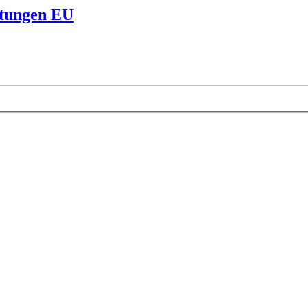
stungen EU