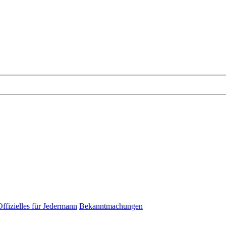
Offizielles für Jedermann
Bekanntmachungen