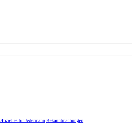
Offizielles für Jedermann
Bekanntmachungen