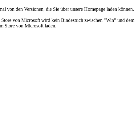
nimal von den Versionen, die Sie über unsere Homepage laden können.
 Store von Microsoft wird kein Bindestrich zwischen "Win" und dem
 Store von Microsoft laden.