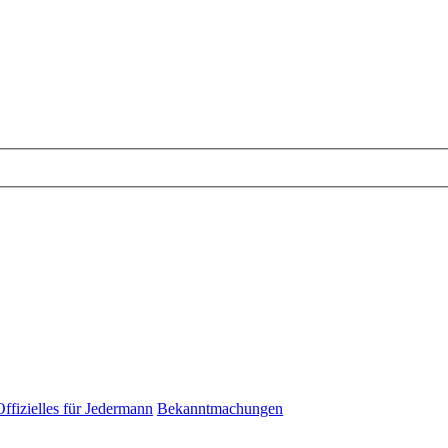
Offizielles für Jedermann
Bekanntmachungen