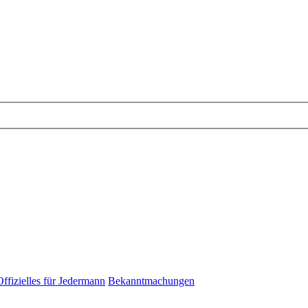
Offizielles für Jedermann
Bekanntmachungen