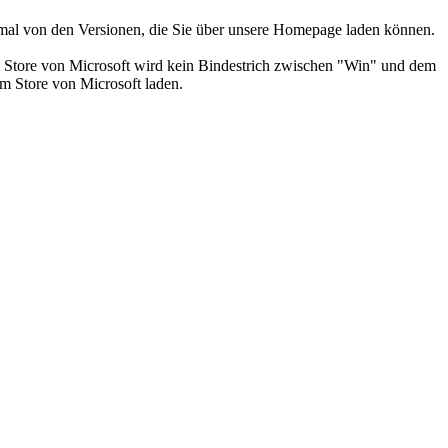
nimal von den Versionen, die Sie über unsere Homepage laden können.
 Store von Microsoft wird kein Bindestrich zwischen "Win" und dem
 Store von Microsoft laden.