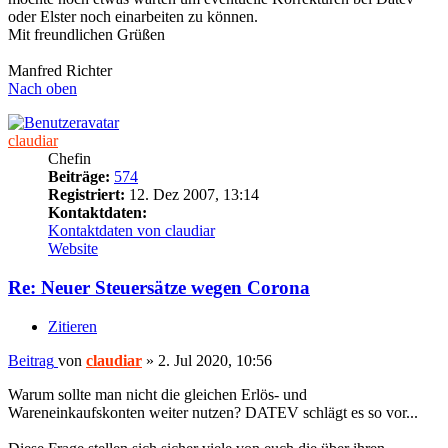
oder Elster noch einarbeiten zu können.
Mit freundlichen Grüßen
Manfred Richter
Nach oben
claudiar
Chefin
Beiträge:
574
Registriert:
12. Dez 2007, 13:14
Kontaktdaten:
Kontaktdaten von claudiar
Website
Re: Neuer Steuersätze wegen Corona
Zitieren
Beitrag
von
claudiar
»
2. Jul 2020, 10:56
Warum sollte man nicht die gleichen Erlös- und
Wareneinkaufskonten weiter nutzen? DATEV schlägt es so vor...