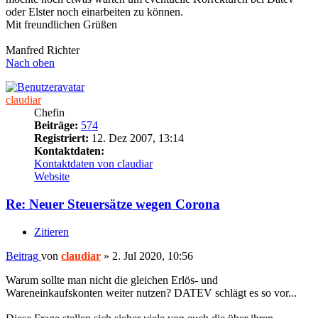
oder Elster noch einarbeiten zu können.
Mit freundlichen Grüßen
Manfred Richter
Nach oben
claudiar
Chefin
Beiträge:
574
Registriert:
12. Dez 2007, 13:14
Kontaktdaten:
Kontaktdaten von claudiar
Website
Re: Neuer Steuersätze wegen Corona
Zitieren
Beitrag
von
claudiar
»
2. Jul 2020, 10:56
Warum sollte man nicht die gleichen Erlös- und
Wareneinkaufskonten weiter nutzen? DATEV schlägt es so vor...