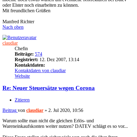
oder Elster noch einarbeiten zu können.
Mit freundlichen Grüßen
Manfred Richter
Nach oben
claudiar
Chefin
Beiträge:
574
Registriert:
12. Dez 2007, 13:14
Kontaktdaten:
Kontaktdaten von claudiar
Website
Re: Neuer Steuersätze wegen Corona
Zitieren
Beitrag
von
claudiar
»
2. Jul 2020, 10:56
Warum sollte man nicht die gleichen Erlös- und
Wareneinkaufskonten weiter nutzen? DATEV schlägt es so vor...