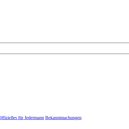
Offizielles für Jedermann
Bekanntmachungen