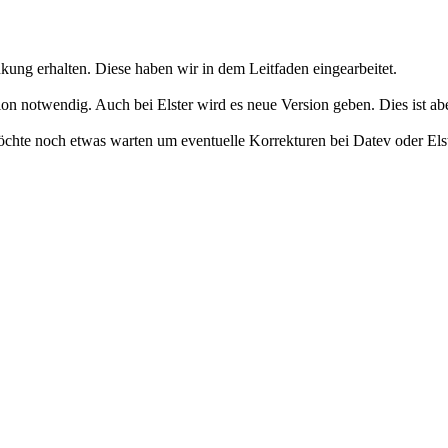
kung erhalten. Diese haben wir in dem Leitfaden eingearbeitet.
rsion notwendig. Auch bei Elster wird es neue Version geben. Dies ist 
öchte noch etwas warten um eventuelle Korrekturen bei Datev oder Elst