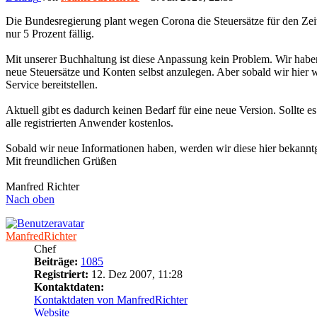
Die Bundesregierung plant wegen Corona die Steuersätze für den Zeit
nur 5 Prozent fällig.
Mit unserer Buchhaltung ist diese Anpassung kein Problem. Wir haben 
neue Steuersätze und Konten selbst anzulegen. Aber sobald wir hier w
Service bereitstellen.
Aktuell gibt es dadurch keinen Bedarf für eine neue Version. Sollte es
alle registrierten Anwender kostenlos.
Sobald wir neue Informationen haben, werden wir diese hier bekannt
Mit freundlichen Grüßen
Manfred Richter
Nach oben
ManfredRichter
Chef
Beiträge:
1085
Registriert:
12. Dez 2007, 11:28
Kontaktdaten:
Kontaktdaten von ManfredRichter
Website