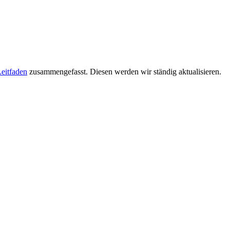
eitfaden
zusammengefasst. Diesen werden wir ständig aktualisieren.