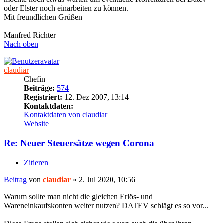
oder Elster noch einarbeiten zu können.
Mit freundlichen Grüßen
Manfred Richter
Nach oben
claudiar
Chefin
Beiträge:
574
Registriert:
12. Dez 2007, 13:14
Kontaktdaten:
Kontaktdaten von claudiar
Website
Re: Neuer Steuersätze wegen Corona
Zitieren
Beitrag
von
claudiar
»
2. Jul 2020, 10:56
Warum sollte man nicht die gleichen Erlös- und
Wareneinkaufskonten weiter nutzen? DATEV schlägt es so vor...