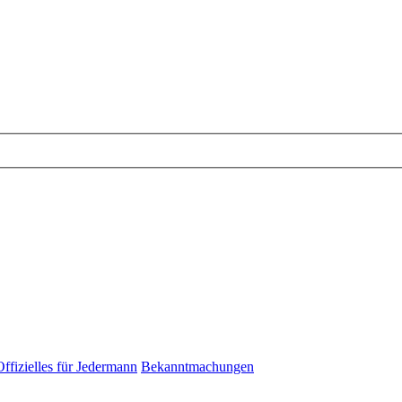
Offizielles für Jedermann
Bekanntmachungen