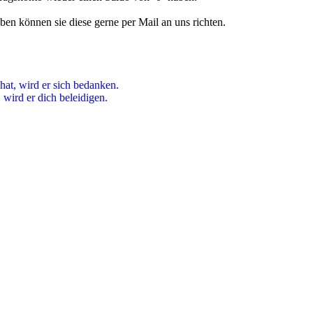
ben können sie diese gerne per Mail an uns richten.
hat, wird er sich bedanken.
wird er dich beleidigen.