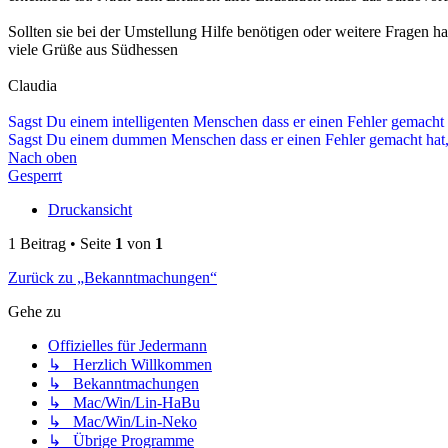
Sollten sie bei der Umstellung Hilfe benötigen oder weitere Fragen ha
viele Grüße aus Südhessen
Claudia
Sagst Du einem intelligenten Menschen dass er einen Fehler gemacht 
Sagst Du einem dummen Menschen dass er einen Fehler gemacht hat, 
Nach oben
Gesperrt
Druckansicht
1 Beitrag • Seite
1
von
1
Zurück zu „Bekanntmachungen“
Gehe zu
Offizielles für Jedermann
↳ Herzlich Willkommen
↳ Bekanntmachungen
↳ Mac/Win/Lin-HaBu
↳ Mac/Win/Lin-Neko
↳ Übrige Programme