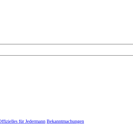
Offizielles für Jedermann
Bekanntmachungen