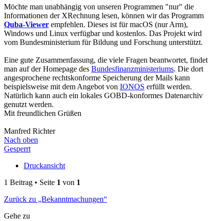
Möchte man unabhängig von unseren Programmen "nur" die
Informationen der XRechnung lesen, können wir das Programm
Quba-Viewer
empfehlen. Dieses ist für macOS (nur Arm),
Windows und Linux verfügbar und kostenlos. Das Projekt wird
vom Bundesministerium für Bildung und Forschung unterstützt.
Eine gute Zusammenfassung, die viele Fragen beantwortet, findet
man auf der Homepage des
Bundesfinanzministeriums
. Die dort
angesprochene rechtskonforme Speicherung der Mails kann
beispielsweise mit dem Angebot von
IONOS
erfüllt werden.
Natürlich kann auch ein lokales GOBD-konformes Datenarchiv
genutzt werden.
Mit freundlichen Grüßen
Manfred Richter
Nach oben
Gesperrt
Druckansicht
1 Beitrag • Seite
1
von
1
Zurück zu „Bekanntmachungen“
Gehe zu