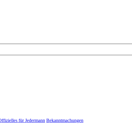
Offizielles für Jedermann
Bekanntmachungen