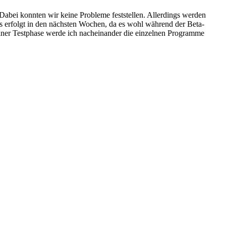
 Dabei konnten wir keine Probleme feststellen. Allerdings werden
es erfolgt in den nächsten Wochen, da es wohl während der Beta-
einer Testphase werde ich nacheinander die einzelnen Programme