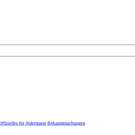
Offizielles für Jedermann
Bekanntmachungen