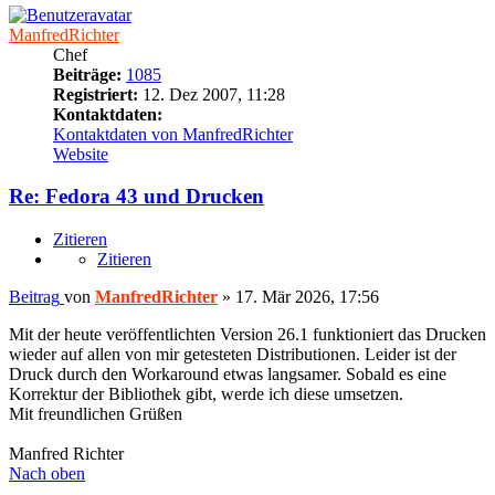
ManfredRichter
Chef
Beiträge:
1085
Registriert:
12. Dez 2007, 11:28
Kontaktdaten:
Kontaktdaten von ManfredRichter
Website
Re: Fedora 43 und Drucken
Zitieren
Zitieren
Beitrag
von
ManfredRichter
»
17. Mär 2026, 17:56
Mit der heute veröffentlichten Version 26.1 funktioniert das Drucken
wieder auf allen von mir getesteten Distributionen. Leider ist der
Druck durch den Workaround etwas langsamer. Sobald es eine
Korrektur der Bibliothek gibt, werde ich diese umsetzen.
Mit freundlichen Grüßen
Manfred Richter
Nach oben