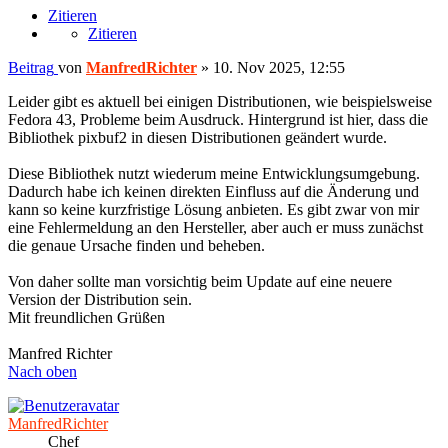
Zitieren
Zitieren
Beitrag
von
ManfredRichter
»
10. Nov 2025, 12:55
Leider gibt es aktuell bei einigen Distributionen, wie beispielsweise
Fedora 43, Probleme beim Ausdruck. Hintergrund ist hier, dass die
Bibliothek pixbuf2 in diesen Distributionen geändert wurde.
Diese Bibliothek nutzt wiederum meine Entwicklungsumgebung.
Dadurch habe ich keinen direkten Einfluss auf die Änderung und
kann so keine kurzfristige Lösung anbieten. Es gibt zwar von mir
eine Fehlermeldung an den Hersteller, aber auch er muss zunächst
die genaue Ursache finden und beheben.
Von daher sollte man vorsichtig beim Update auf eine neuere
Version der Distribution sein.
Mit freundlichen Grüßen
Manfred Richter
Nach oben
ManfredRichter
Chef