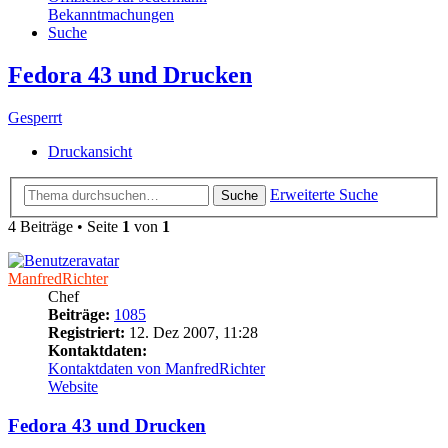
Bekanntmachungen
Suche
Fedora 43 und Drucken
Gesperrt
Druckansicht
Erweiterte Suche
Suche
4 Beiträge • Seite
1
von
1
ManfredRichter
Chef
Beiträge:
1085
Registriert:
12. Dez 2007, 11:28
Kontaktdaten:
Kontaktdaten von ManfredRichter
Website
Fedora 43 und Drucken