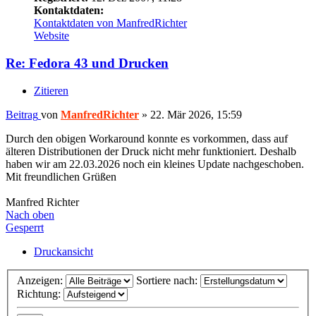
Kontaktdaten:
Kontaktdaten von ManfredRichter
Website
Re: Fedora 43 und Drucken
Zitieren
Beitrag
von
ManfredRichter
»
22. Mär 2026, 15:59
Durch den obigen Workaround konnte es vorkommen, dass auf
älteren Distributionen der Druck nicht mehr funktioniert. Deshalb
haben wir am 22.03.2026 noch ein kleines Update nachgeschoben.
Mit freundlichen Grüßen
Manfred Richter
Nach oben
Gesperrt
Druckansicht
Anzeigen:
Sortiere nach:
Richtung: