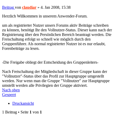
Beitrag
von
claudiar
»
4. Jan 2008, 15:38
Herzlich Willkommen in unserem Anwender-Forum.
um als registrierter Nutzer unsers Forums aktiv Beiträge schreiben
zu können, benötigt Ihr den Vollnutzer-Status. Dieser kann nach der
Registrierung über den Persönlichen Bereich beantragt werden. Die
Freischaltung erfolgt so schnell wie möglich durch den
Gruppenführer. Als normal registrierter Nutzer ist es nur erlaubt,
Forenbeiträge zu lesen.
-Die Freigabe obliegt der Entscheidung des Gruppenleiters-
Nach Freischaltung der Mitgliedschaft in dieser Gruppe kann der
"Vollnutzer"-Status über das Profil zur Hauptgruppe umgestellt
werden. Nur wenn man die Gruppe "Vollnutzer" zur Hauptgruppe
umstellt werden alle Privilegien der Gruppe aktiviert.
Nach oben
Gesperrt
Druckansicht
1 Beitrag • Seite
1
von
1