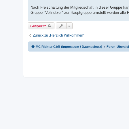
Nach Freischaltung der Mitgliedschaft in dieser Gruppe ka
Gruppe "Vollnutzer" zur Hauptgruppe umstellt werden alle Pr
Gesperrt
Zurück zu „Herzlich Willkommen“
MC Richter GbR (Impressum / Datenschutz)
Foren-Übersic