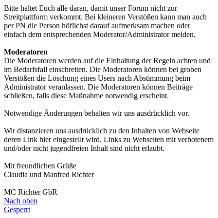
Bitte haltet Euch alle daran, damit unser Forum nicht zur
Streitplattform verkommt. Bei kleineren Verstößen kann man auch
per PN die Person höflichst darauf aufmerksam machen oder
einfach dem entsprechenden Moderator/Administrator melden.
Moderatoren
Die Moderatoren werden auf die Einhaltung der Regeln achten und
im Bedarfsfall einschreiten. Die Moderatoren können bei groben
Verstößen die Löschung eines Users nach Abstimmung beim
Administrator veranlassen. Die Moderatoren können Beiträge
schließen, falls diese Maßnahme notwendig erscheint.
Notwendige Änderungen behalten wir uns ausdrücklich vor.
Wir distanzieren uns ausdrücklich zu den Inhalten von Webseite
deren Link hier eingestellt wird. Links zu Webseiten mit verbotenem
und/oder nicht jugendfreien Inhalt sind nicht erlaubt.
Mit freundlichen Grüße
Claudia und Manfred Richter
MC Richter GbR
Nach oben
Gesperrt