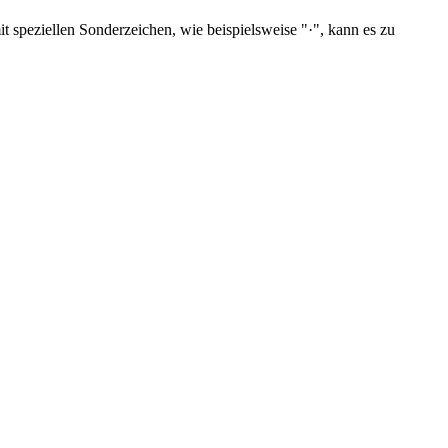
 speziellen Sonderzeichen, wie beispielsweise "·", kann es zu