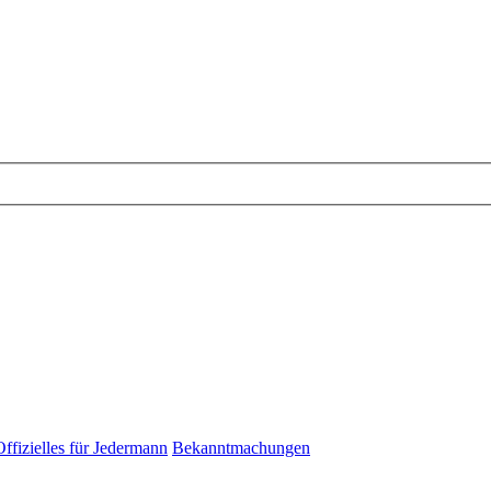
Offizielles für Jedermann
Bekanntmachungen