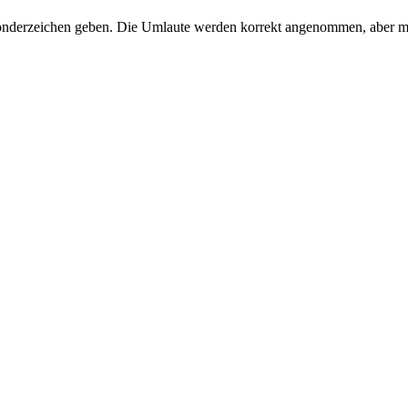
Sonderzeichen geben. Die Umlaute werden korrekt angenommen, aber mit